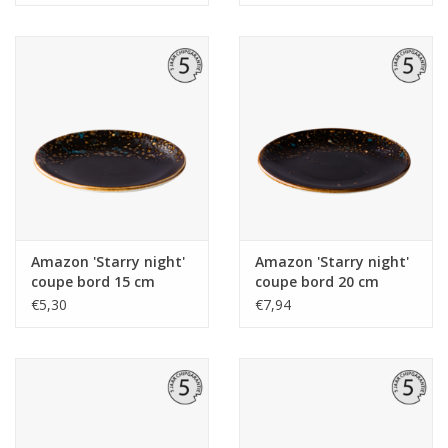
Amazon 'Starry night'
Amazon 'Starry night'
coupe bord 15 cm
coupe bord 20 cm
€5,30
€7,94