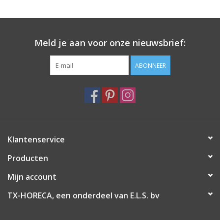
Meld je aan voor onze nieuwsbrief:
ABONNEER
Klantenservice
Producten
Mijn account
TX-HORECA, een onderdeel van E.L.S. bv