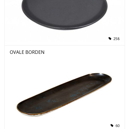
258
OVALE BORDEN
60