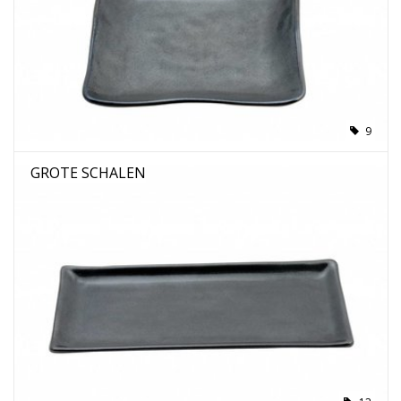
9
GROTE SCHALEN