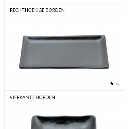
RECHTHOEKIGE BORDEN
62
VIERKANTE BORDEN