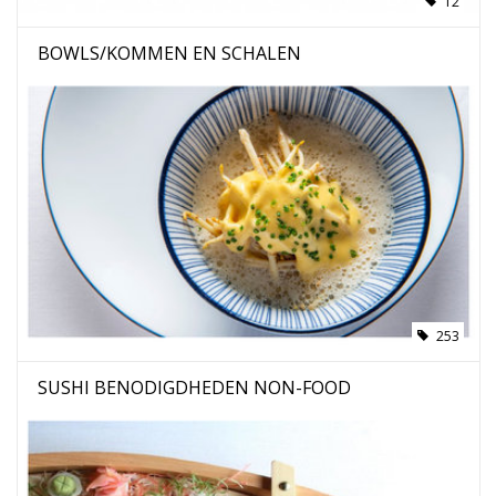
12
BOWLS/KOMMEN EN SCHALEN
253
SUSHI BENODIGDHEDEN NON-FOOD