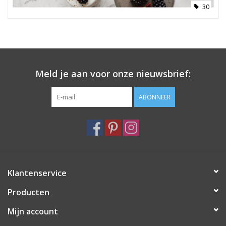
30
Meld je aan voor onze nieuwsbrief:
ABONNEER
Klantenservice
Producten
Mijn account