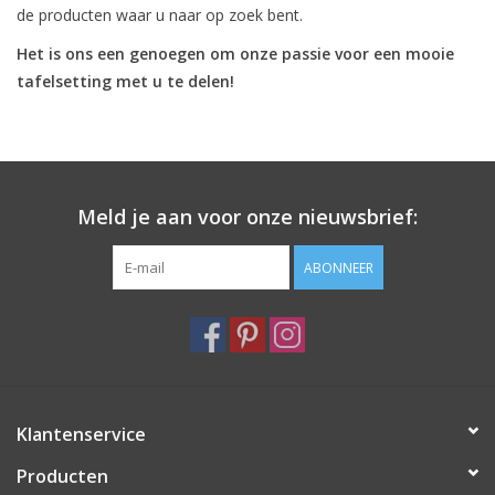
de producten waar u naar op zoek bent.
Het is ons een genoegen om onze passie voor een mooie
tafelsetting met u te delen!
Meld je aan voor onze nieuwsbrief:
ABONNEER
Klantenservice
Producten