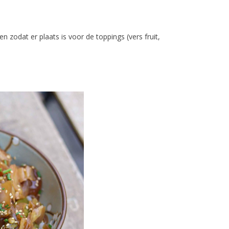
zodat er plaats is voor de toppings (vers fruit,