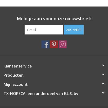
Meld je aan voor onze nieuwsbrief:
ABONNEER
Klantenservice
Producten
Mijn account
TX-HORECA, een onderdeel van E.L.S. bv