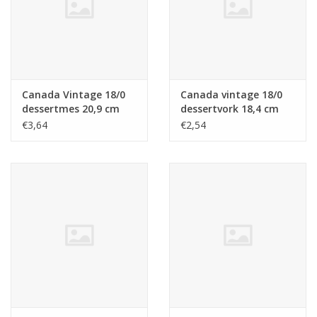
Canada Vintage 18/0
Canada vintage 18/0
dessertmes 20,9 cm
dessertvork 18,4 cm
€3,64
€2,54