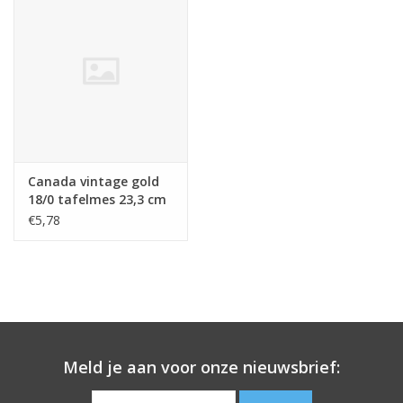
Canada vintage gold
18/0 tafelmes 23,3 cm
€5,78
Meld je aan voor onze nieuwsbrief: