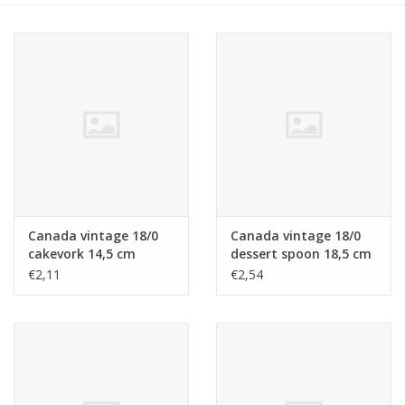
Canada vintage 18/0
Canada vintage 18/0
cakevork 14,5 cm
dessert spoon 18,5 cm
€2,11
€2,54