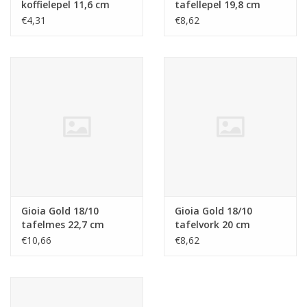
koffielepel 11,6 cm
tafellepel 19,8 cm
€4,31
€8,62
Gioia Gold 18/10
Gioia Gold 18/10
tafelmes 22,7 cm
tafelvork 20 cm
€10,66
€8,62