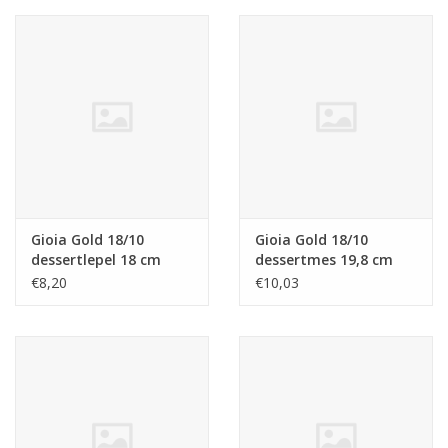
Gioia Gold 18/10
Gioia Gold 18/10
dessertlepel 18 cm
dessertmes 19,8 cm
€8,20
€10,03