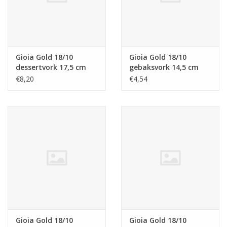
Gioia Gold 18/10
Gioia Gold 18/10
dessertvork 17,5 cm
gebaksvork 14,5 cm
€8,20
€4,54
Gioia Gold 18/10
Gioia Gold 18/10