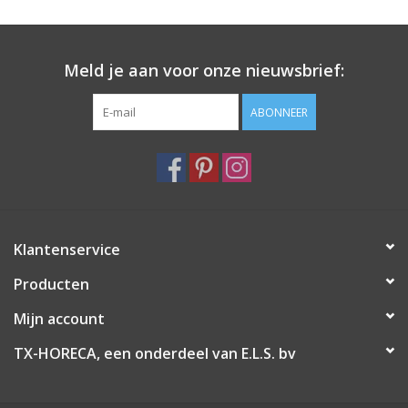
Meld je aan voor onze nieuwsbrief:
ABONNEER
Klantenservice
Producten
Mijn account
TX-HORECA, een onderdeel van E.L.S. bv