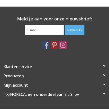
Meld je aan voor onze nieuwsbrief:
ABONNEER
Klantenservice
Producten
Mijn account
TX-HORECA, een onderdeel van E.L.S. bv