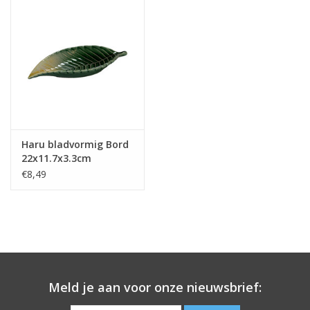
Haru bladvormig Bord
22x11.7x3.3cm
€8,49
Meld je aan voor onze nieuwsbrief: