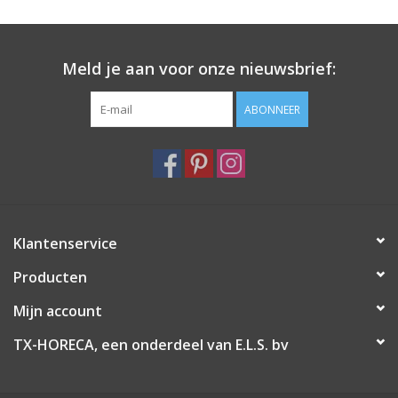
Meld je aan voor onze nieuwsbrief:
ABONNEER
Klantenservice
Producten
Mijn account
TX-HORECA, een onderdeel van E.L.S. bv