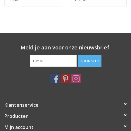
Meld je aan voor onze nieuwsbrief:
ABONNEER
Klantenservice
Producten
Mijn account