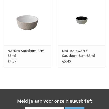
Natura Sauskom 8cm
Natura Zwarte
85ml
Sauskom 8cm 85ml
€4,57
€5,40
Meld je aan voor onze nieuwsbrief: