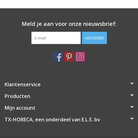
Meld je aan voor onze nieuwsbrief:
ABONNEER
Klantenservice
Producten
Mijn account
TX-HORECA, een onderdeel van E.L.S. bv