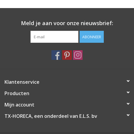
Meld je aan voor onze nieuwsbrief:
ABONNEER
Klantenservice
Producten
Mijn account
TX-HORECA, een onderdeel van E.L.S. bv