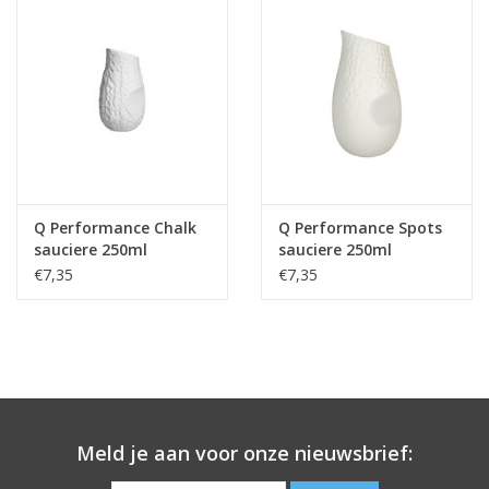
Q Performance Chalk
Q Performance Spots
sauciere 250ml
sauciere 250ml
€7,35
€7,35
Meld je aan voor onze nieuwsbrief: