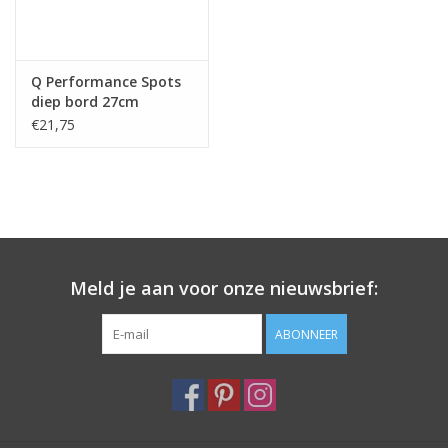
Q Performance Spots
diep bord 27cm
€21,75
Meld je aan voor onze nieuwsbrief:
ABONNEER