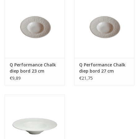
Q Performance Chalk
Q Performance Chalk
diep bord 23 cm
diep bord 27 cm
€9,89
€21,75