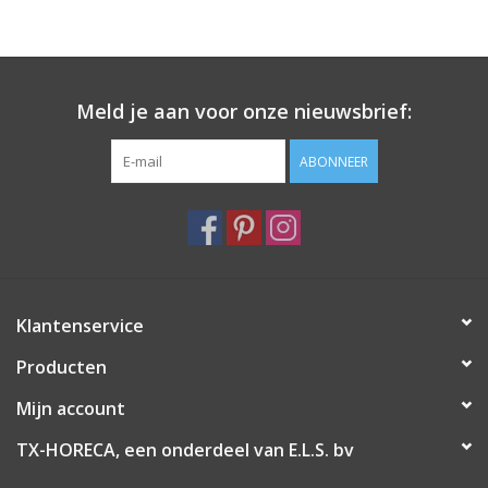
Meld je aan voor onze nieuwsbrief:
ABONNEER
Klantenservice
Producten
Mijn account
TX-HORECA, een onderdeel van E.L.S. bv