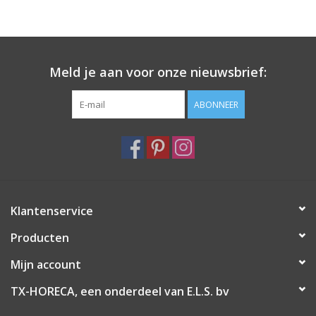
Meld je aan voor onze nieuwsbrief:
ABONNEER
Klantenservice
Producten
Mijn account
TX-HORECA, een onderdeel van E.L.S. bv