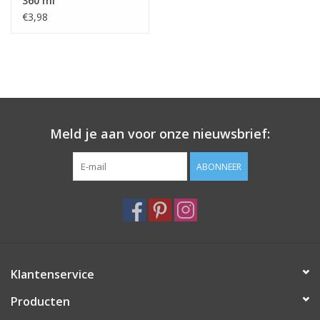
360 ml
€3,98
Meld je aan voor onze nieuwsbrief:
ABONNEER
Klantenservice
Producten