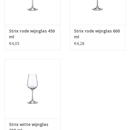
Strix rode wijnglas 450
Strix rode wijnglas 600
ml
ml
€4,05
€4,28
Strix witte wijnglas