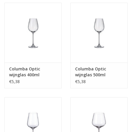
Columba Optic
Columba Optic
wijnglas 400ml
wijnglas 500ml
€5,38
€5,38