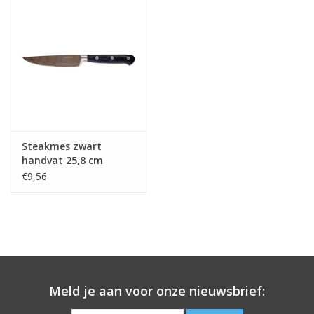
Steakmes zwart
handvat 25,8 cm
€9,56
Meld je aan voor onze nieuwsbrief: