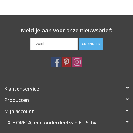
Meld je aan voor onze nieuwsbrief:
ABONNEER
Klantenservice
Producten
Mijn account
TX-HORECA, een onderdeel van E.L.S. bv