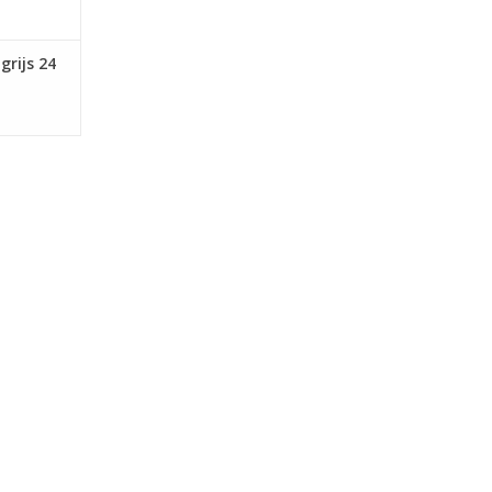
grijs 24