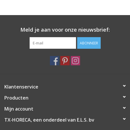
Meld je aan voor onze nieuwsbrief:
ABONNEER
Klantenservice
Producten
Mijn account
TX-HORECA, een onderdeel van E.L.S. bv