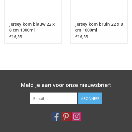
Jersey kom blauw 22 x
Jersey kom bruin 22 x 8
8 cm 1000ml
cm 1000ml
€16,85
€16,85
Meld je aan voor onze nieuwsbrief:
ABONNEER