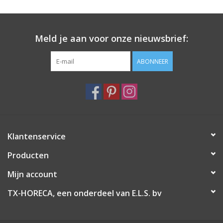
Meld je aan voor onze nieuwsbrief:
ABONNEER
Klantenservice
Producten
Mijn account
TX-HORECA, een onderdeel van E.L.S. bv