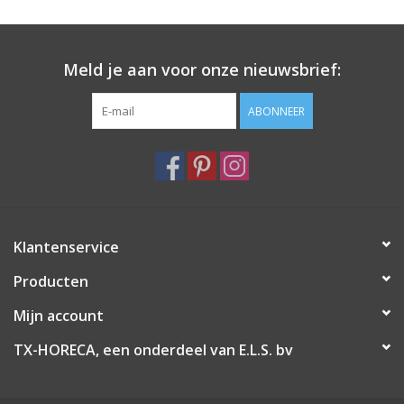
Meld je aan voor onze nieuwsbrief:
ABONNEER
Klantenservice
Producten
Mijn account
TX-HORECA, een onderdeel van E.L.S. bv